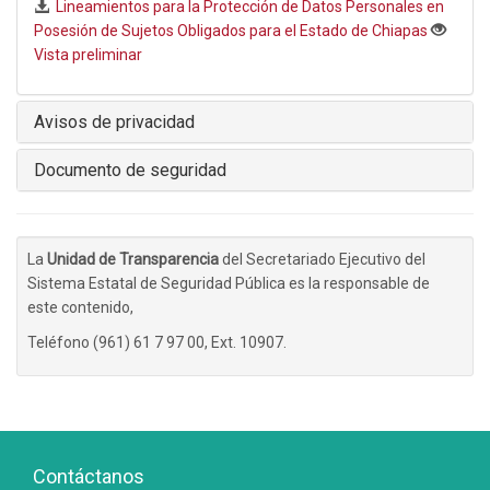
Lineamientos para la Protección de Datos Personales en
Posesión de Sujetos Obligados para el Estado de Chiapas
Vista preliminar
Avisos de privacidad
Documento de seguridad
La
Unidad de Transparencia
del Secretariado Ejecutivo del
Sistema Estatal de Seguridad Pública es la responsable de
este contenido,
Teléfono (961) 61 7 97 00, Ext. 10907.
Contáctanos